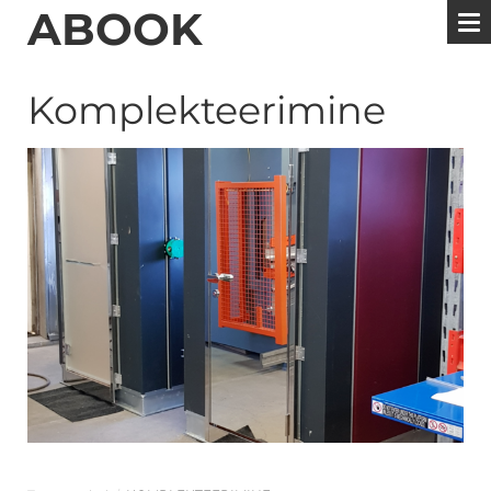
ABOOK
Komplekteerimine